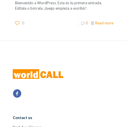
Bienvenido a WordPress. Esta es tu primera entrada.
Edítala o bórrala, ¡luego empieza a escribir!
0
0
Read more
Contact us